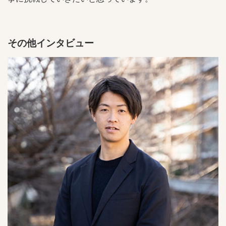
その他インタビュー