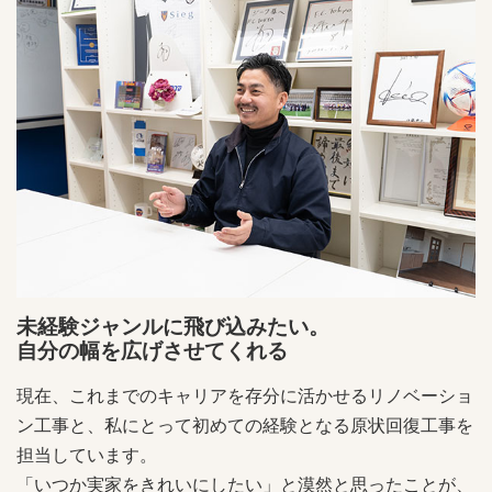
未経験ジャンルに飛び込みたい。
自分の幅を広げさせてくれる
現在、これまでのキャリアを存分に活かせるリノベーショ
ン工事と、私にとって初めての経験となる原状回復工事を
担当しています。
「いつか実家をきれいにしたい」と漠然と思ったことが、