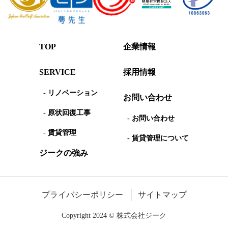
TOP
企業情報
SERVICE
採用情報
- リノベーション
お問い合わせ
- 原状回復工事
- お問い合わせ
- 賃貸管理
- 賃貸管理について
ジークの強み
プライバシーポリシー
サイトマップ
Copyright 2024 © 株式会社ジーク