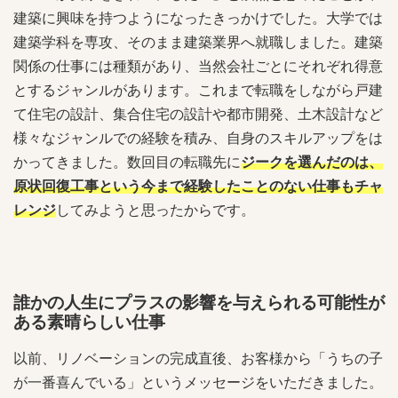
建築に興味を持つようになったきっかけでした。大学では
建築学科を専攻、そのまま建築業界へ就職しました。建築
関係の仕事には種類があり、当然会社ごとにそれぞれ得意
とするジャンルがあります。これまで転職をしながら戸建
て住宅の設計、集合住宅の設計や都市開発、土木設計など
様々なジャンルでの経験を積み、自身のスキルアップをは
かってきました。数回目の転職先に
ジークを選んだのは、
原状回復工事という今まで経験したことのない仕事もチャ
レンジ
してみようと思ったからです。
誰かの人生にプラスの影響を与えられる可能性が
ある素晴らしい仕事
以前、リノベーションの完成直後、お客様から「うちの子
が一番喜んでいる」というメッセージをいただきました。