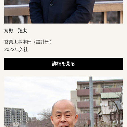
河野 翔太
営業工事本部（設計部）
2022年入社
詳細を見る