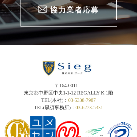
協力業者応募
〒164-0011
東京都中野区中央1-1-12
REGALLY K 1階
TEL(本社)：
03-5338-7987
TEL(黒須事務所)：
03-6273-5331