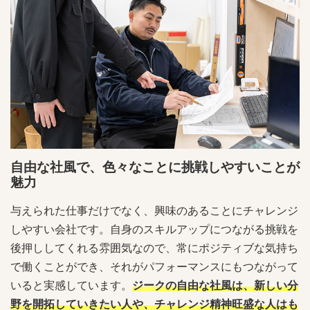
自由な社風で、色々なことに挑戦しやすいことが
魅力
与えられた仕事だけでなく、興味のあることにチャレンジ
しやすい会社です。自身のスキルアップにつながる挑戦を
後押ししてくれる雰囲気なので、常にポジティブな気持ち
で働くことができ、それがパフォーマンスにもつながって
いると実感しています。
ジークの自由な社風は、新しい分
野を開拓していきたい人や、チャレンジ精神旺盛な人はも