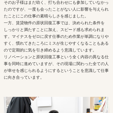
そのお子様はまだ幼く、打ち合わせにも参加していなかっ
たのですが、一度も会ったことがない人に影響を与えられ
たことにこの仕事の素晴らしさを感じました。
一方、賃貸物件の原状回復工事では、決められた条件を
しっかりと満たすことに加え、スピード感も求められま
す。マイナスをゼロに戻す仕事のため作業が単調になりや
すく、慣れてきたころにミスが生じやすくなることもある
ので定期的に気を引き締めるよう意識しています。
リノベーションと原状回復工事という全く内容の異なる仕
事を同時に進めていますが、その現場に関わった全ての人
が幸せを感じられるようにするということを意識して仕事
に向き合っています。