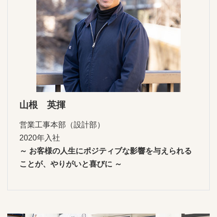
山根 英揮
営業工事本部（設計部）
2020年入社
～ お客様の人生にポジティブな影響を与えられる
ことが、やりがいと喜びに ～