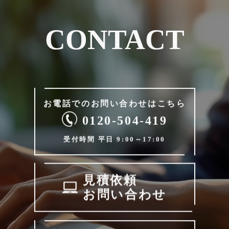
CONTACT
お電話でのお問い合わせは
こちら
0120-504-419
受付時間 平日 9:00～17:00
見積依頼
お問い合わせ