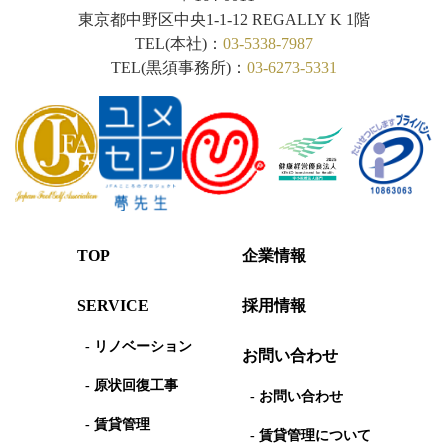
東京都中野区中央1-1-12
REGALLY K 1階
TEL(本社)：
03-5338-7987
TEL(黒須事務所)：
03-6273-5331
TOP
企業情報
SERVICE
採用情報
- リノベーション
お問い合わせ
- 原状回復工事
- お問い合わせ
- 賃貸管理
- 賃貸管理について