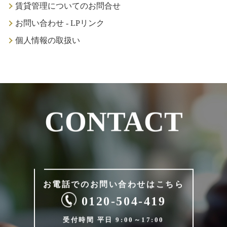
賃貸管理についてのお問合せ
お問い合わせ - LPリンク
個⼈情報の取扱い
CONTACT
お電話でのお問い合わせは
こちら
0120-504-419
受付時間 平日 9:00～17:00