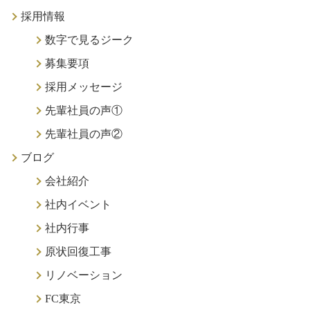
採用情報
数字で見るジーク
募集要項
採用メッセージ
先輩社員の声①
先輩社員の声②
ブログ
会社紹介
社内イベント
社内行事
原状回復工事
リノベーション
FC東京