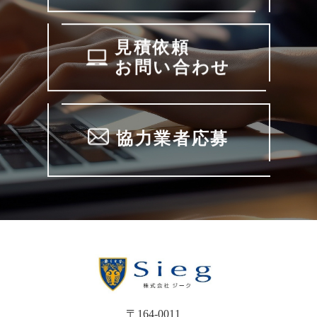
見積依頼
お問い合わせ
協力業者応募
〒164-0011