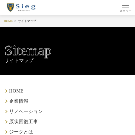
HOME
サイトマップ
Sitemap
サイトマップ
HOME
企業情報
リノベーション
原状回復工事
ジークとは