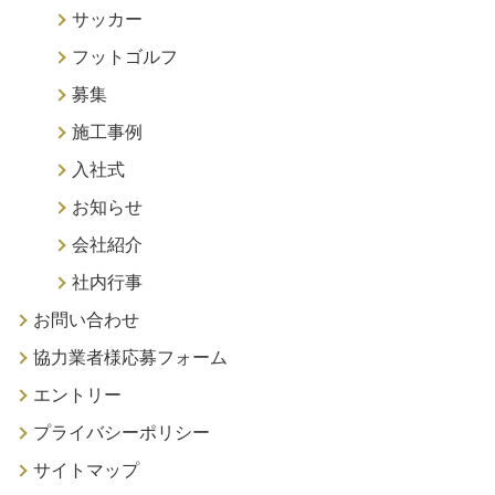
サッカー
フットゴルフ
募集
施工事例
入社式
お知らせ
会社紹介
社内行事
お問い合わせ
協力業者様応募フォーム
エントリー
プライバシーポリシー
サイトマップ