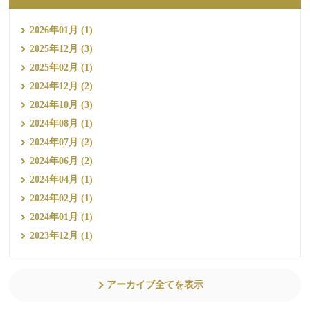
2026年01月 (1)
2025年12月 (3)
2025年02月 (1)
2024年12月 (2)
2024年10月 (3)
2024年08月 (1)
2024年07月 (2)
2024年06月 (2)
2024年04月 (1)
2024年02月 (1)
2024年01月 (1)
2023年12月 (1)
アーカイブ全てを表示