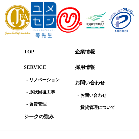
TOP
企業情報
SERVICE
採用情報
- リノベーション
お問い合わせ
- 原状回復工事
- お問い合わせ
- 賃貸管理
- 賃貸管理について
ジークの強み