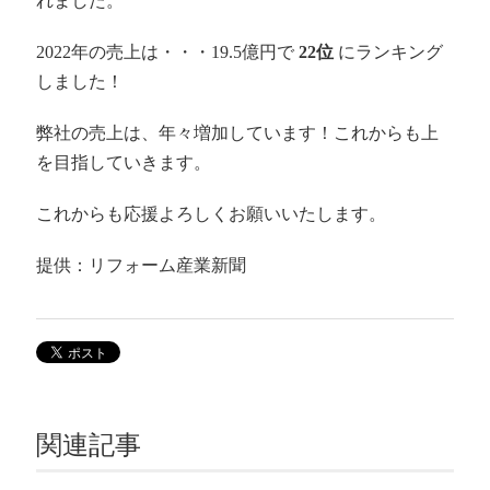
れました。
2022年の売上は・・・19.5億円で
22位
にランキング
しました！
弊社の売上は、年々増加しています！これからも上
を目指していきます。
これからも応援よろしくお願いいたします。
提供：リフォーム産業新聞
関連記事