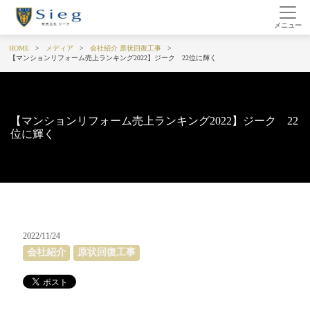
HOME
メディア
会社紹介
原状回復工事
【マンションリフォーム売上ランキング2022】ジーク 22位に輝く
【マンションリフォーム売上ランキング2022】ジーク 22
位に輝く
2022/11/24
会社紹介
原状回復工事