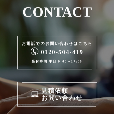
CONTACT
お電話でのお問い合わせは
こちら
0120-504-419
受付時間 平日 9:00～17:00
見積依頼
お問い合わせ