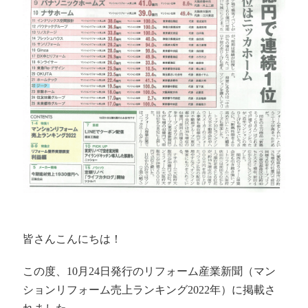
皆さんこんにちは！
この度、10月24日発行のリフォーム産業新聞（マン
ションリフォーム売上ランキング2022年）に掲載さ