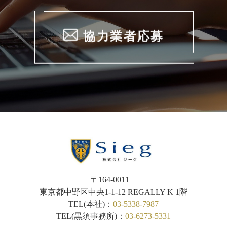
協力業者応募
〒164-0011
東京都中野区中央1-1-12
REGALLY K 1階
TEL(本社)：
03-5338-7987
TEL(黒須事務所)：
03-6273-5331