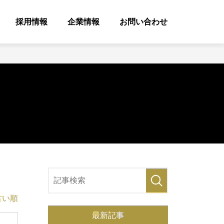
採用情報
企業情報
お問い合わせ
古い順
最新記事