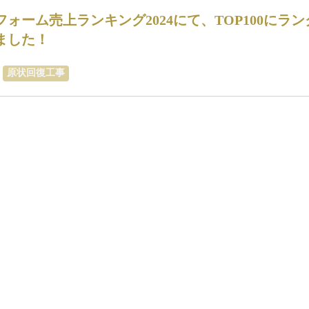
ォーム売上ランキング2024にて、TOP100にラン
ました！
原状回復工事