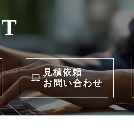
CT
見積依頼
お問い合わせ