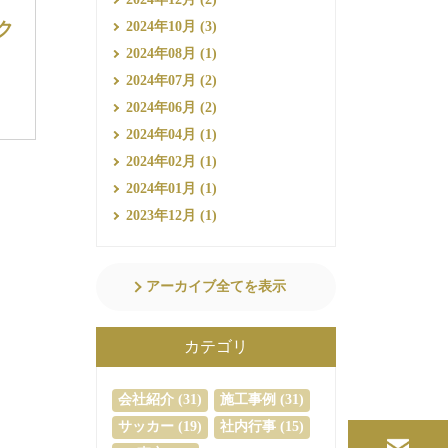
ク
2024年10月 (3)
2024年08月 (1)
2024年07月 (2)
2024年06月 (2)
2024年04月 (1)
2024年02月 (1)
2024年01月 (1)
2023年12月 (1)
アーカイブ全てを表示
カテゴリ
会社紹介 (31)
施工事例 (31)
サッカー (19)
社内行事 (15)