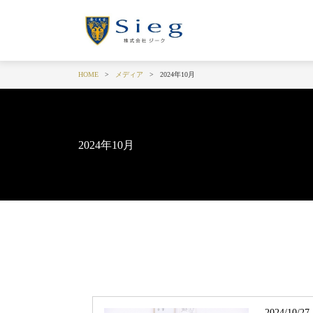
HOME
メディア
2024年10月
2024年10月
2024/10/27