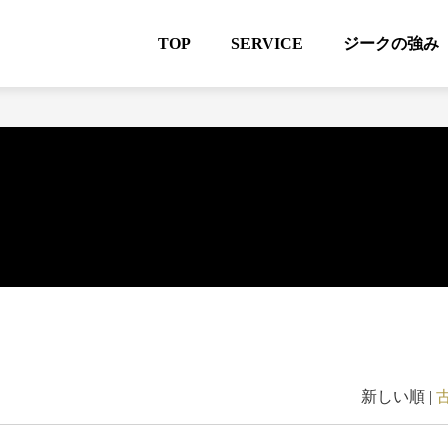
TOP
SERVICE
ジークの強み
新しい順 |