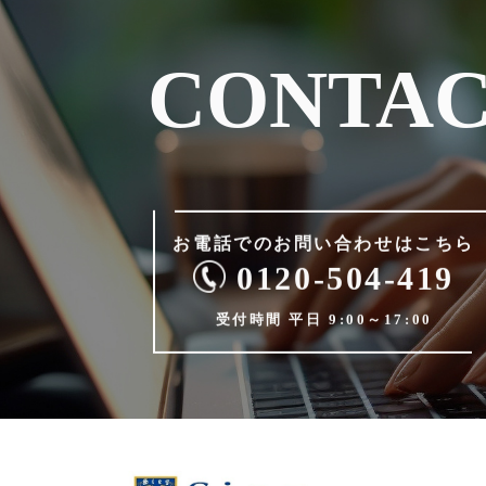
CONTA
お電話でのお問い合わせは
こちら
0120-504-419
受付時間 平日 9:00～17:00