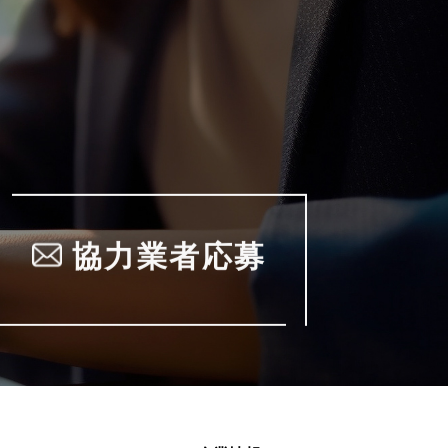
協力業者応募