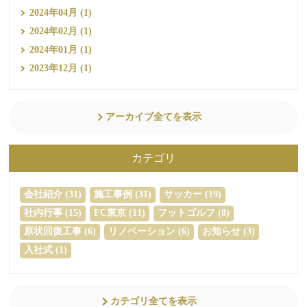
2024年04月 (1)
2024年02月 (1)
2024年01月 (1)
2023年12月 (1)
アーカイブ全てを表示
カテゴリ
会社紹介 (31)
施工事例 (31)
サッカー (19)
社内行事 (15)
FC東京 (11)
フットゴルフ (8)
原状回復工事 (6)
リノベーション (6)
お知らせ (3)
入社式 (1)
カテゴリ全てを表示