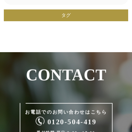
タグ
CONTACT
お電話でのお問い合わせは
こちら
0120-504-419
受付時間 平日 9:00～17:00