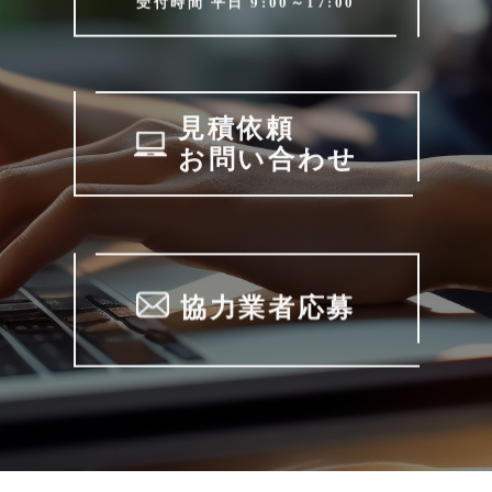
見積依頼
お問い合わせ
協力業者応募