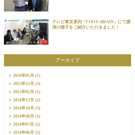
テレビ東京系列「FOOT×BRAIN」にて講
演の様子をご紹介いただきました！
アーカイブ
2026年01月 (1)
2025年12月 (3)
2025年02月 (1)
2024年12月 (2)
2024年10月 (3)
2024年08月 (1)
2024年07月 (2)
2024年06月 (2)