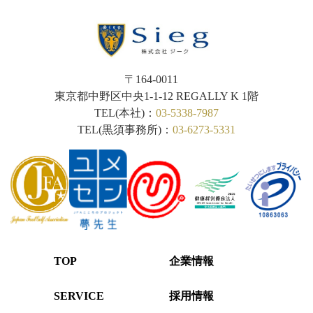
〒164-0011
東京都中野区中央1-1-12
REGALLY K 1階
TEL(本社)：
03-5338-7987
TEL(黒須事務所)：
03-6273-5331
TOP
企業情報
SERVICE
採用情報