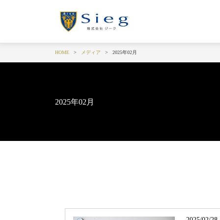
HOME
メディア
2025年02月
2025年02月
2025/02/28