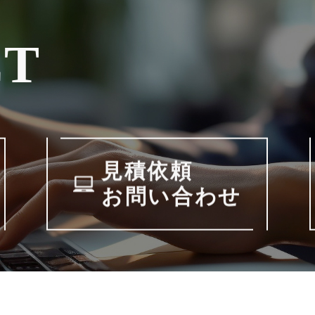
CT
見積依頼
お問い合わせ