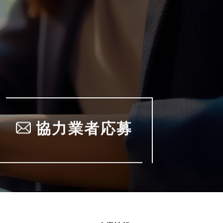
協力業者応募