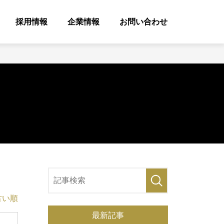
採用情報
企業情報
お問い合わせ
古い順
最新記事