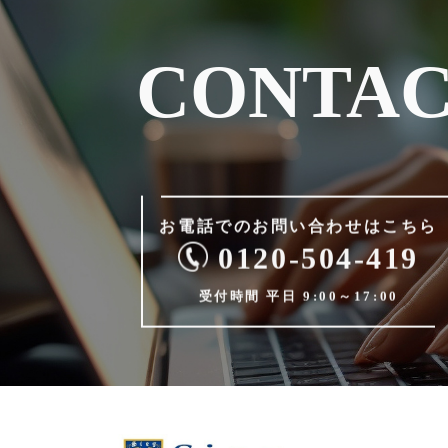
CONTA
お電話でのお問い合わせは
こちら
0120-504-419
受付時間 平日 9:00～17:00