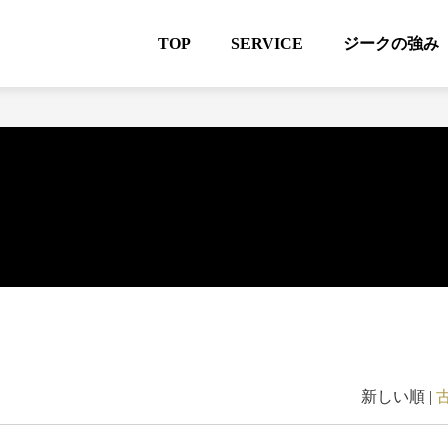
TOP
SERVICE
ジークの強み
新しい順 |