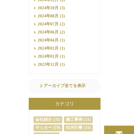
2024年10月 (3)
2024年08月 (1)
2024年07月 (2)
2024年06月 (2)
2024年04月 (1)
2024年02月 (1)
2024年01月 (1)
2023年12月 (1)
アーカイブ全てを表示
カテゴリ
会社紹介 (31)
施工事例 (31)
サッカー (19)
社内行事 (15)