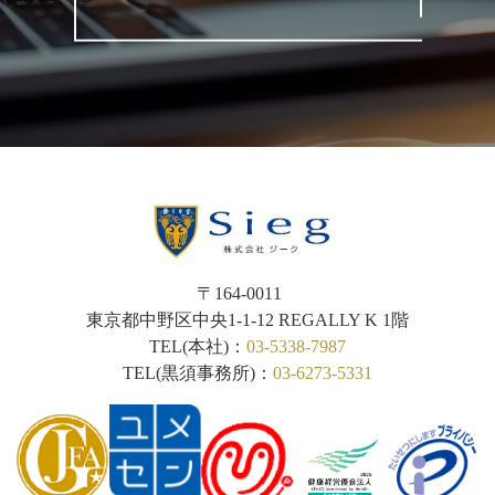
〒164-0011
東京都中野区中央1-1-12
REGALLY K 1階
TEL(本社)：
03-5338-7987
TEL(黒須事務所)：
03-6273-5331