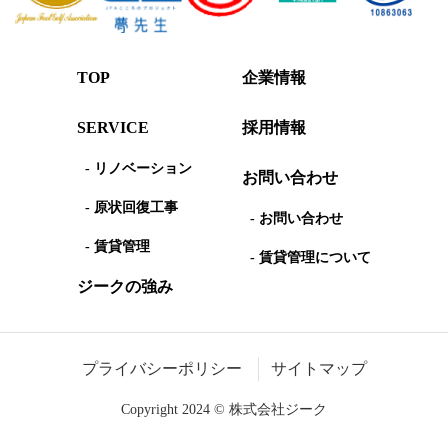
TOP
企業情報
SERVICE
採用情報
- リノベーション
お問い合わせ
- 原状回復工事
- お問い合わせ
- 賃貸管理
- 賃貸管理について
ジークの強み
プライバシーポリシー
サイトマップ
Copyright 2024 © 株式会社ジーク