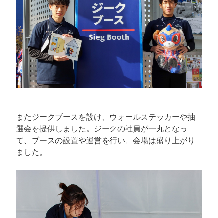
またジークブースを設け、ウォールステッカーや抽
選会を提供しました。ジークの社員が一丸となっ
て、ブースの設置や運営を行い、会場は盛り上がり
ました。