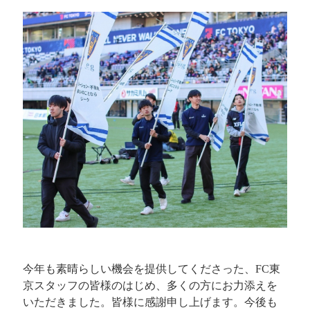
今年も素晴らしい機会を提供してくださった、FC東
京スタッフの皆様のはじめ、多くの方にお力添えを
いただきました。皆様に感謝申し上げます。今後も