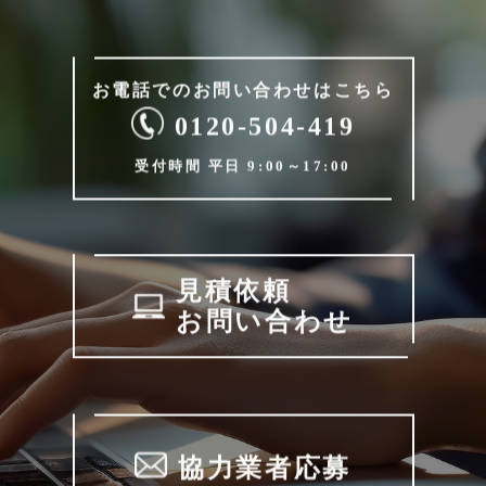
お電話でのお問い合わせは
こちら
0120-504-419
受付時間 平日 9:00～17:00
見積依頼
お問い合わせ
協力業者応募