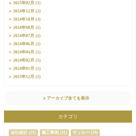
2025年02月 (1)
2024年12月 (2)
2024年10月 (3)
2024年08月 (1)
2024年07月 (2)
2024年06月 (2)
2024年04月 (1)
2024年02月 (1)
2024年01月 (1)
2023年12月 (1)
アーカイブ全てを表示
カテゴリ
会社紹介 (31)
施工事例 (31)
サッカー (19)