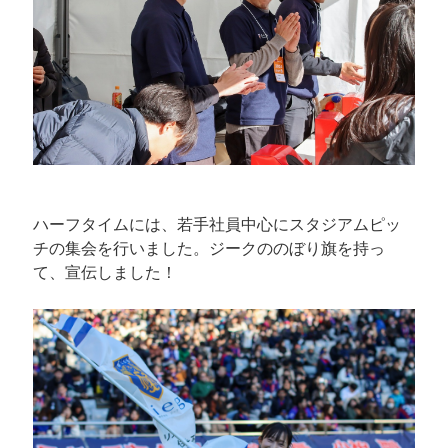
ハーフタイムには、若手社員中心にスタジアムピッ
チの集会を行いました。ジークののぼり旗を持っ
て、宣伝しました！