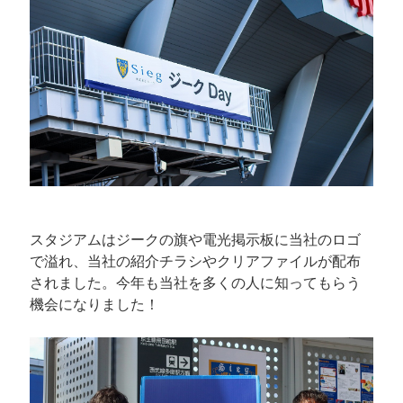
スタジアムはジークの旗や電光掲示板に当社のロゴ
で溢れ、当社の紹介チラシやクリアファイルが配布
されました。今年も当社を多くの人に知ってもらう
機会になりました！