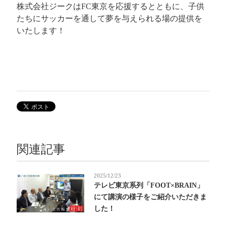
株式会社ジークはFC東京を応援するとともに、子供
たちにサッカーを通して夢を与えられる場の提供を
いたします！
関連記事
2025/12/23
テレビ東京系列「FOOT×BRAIN」
にて講演の様子をご紹介いただきま
した！